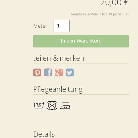
20,00 €
Grundpreis je Meter | Incl. 19 percent Tax
Meter
In den Warenkorb
teilen & merken
Pflegeanleitung
Details