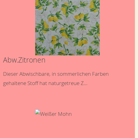
Abw.Zitronen
Dieser Abwischbare, in sommerlichen Farben
gehaltene Stoff hat naturgetreue Z...