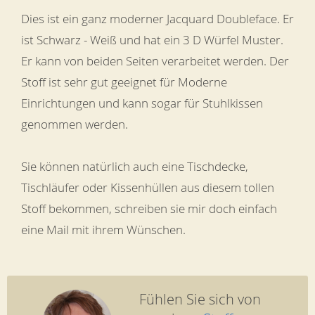
Dies ist ein ganz moderner Jacquard Doubleface. Er
ist Schwarz - Weiß und hat ein 3 D Würfel Muster.
Er kann von beiden Seiten verarbeitet werden. Der
Stoff ist sehr gut geeignet für Moderne
Einrichtungen und kann sogar für Stuhlkissen
genommen werden.
Sie können natürlich auch eine Tischdecke,
Tischläufer oder Kissenhüllen aus diesem tollen
Stoff bekommen, schreiben sie mir doch einfach
eine Mail mit ihrem Wünschen.
Fühlen Sie sich von