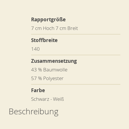
Rapportgröße
7 cm Hoch 7 cm Breit
Stoffbreite
140
Zusammensetzung
43 % Baumwolle
57 % Polyester
Farbe
Schwarz - Weiß
Beschreibung