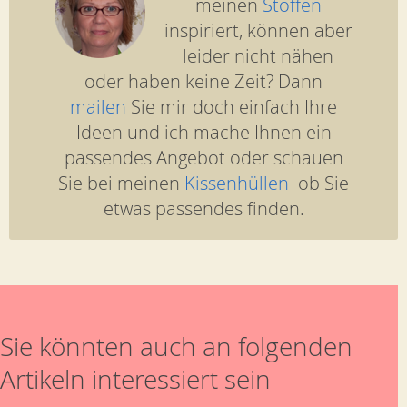
meinen
Stoffen
inspiriert, können aber
leider nicht nähen
oder haben keine Zeit? Dann
mailen
Sie mir doch einfach Ihre
Ideen und ich mache Ihnen ein
passendes Angebot oder schauen
Sie bei meinen
Kissenhüllen
ob Sie
etwas passendes finden.
Sie könnten auch an folgenden
Artikeln interessiert sein