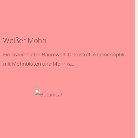
Weißer Mohn
Ein Traumhafter Baumwoll- Dekostoff in Leinenoptik,
mit Mohnblüten und Mohnka...