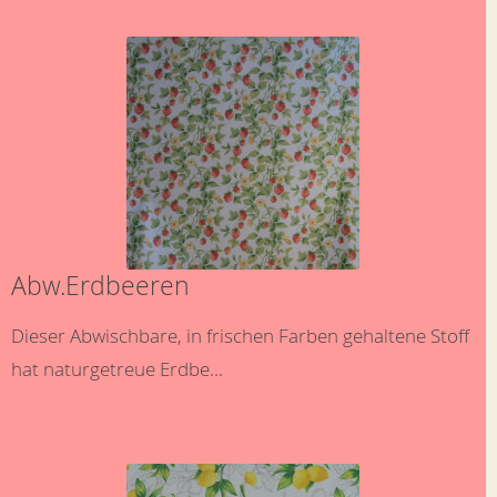
Abw.Erdbeeren
Dieser Abwischbare, in frischen Farben gehaltene Stoff
hat naturgetreue Erdbe...