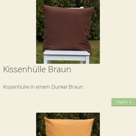
Kissenhülle Braun
Kissenhülle in einem Dunkel Braun.
mehr