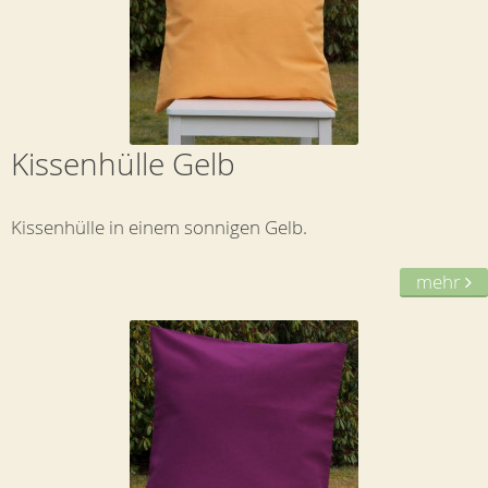
Kissenhülle Gelb
Kissenhülle in einem sonnigen Gelb.
mehr