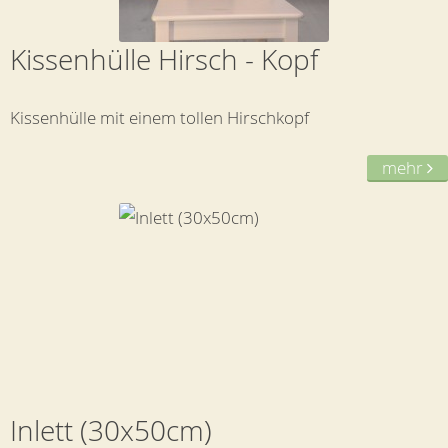
Kissenhülle Hirsch - Kopf
Kissenhülle mit einem tollen Hirschkopf
mehr
Inlett (30x50cm)