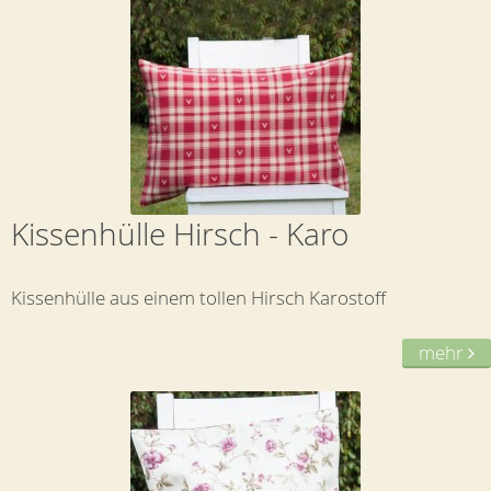
Kissenhülle Hirsch - Karo
Kissenhülle aus einem tollen Hirsch Karostoff
mehr