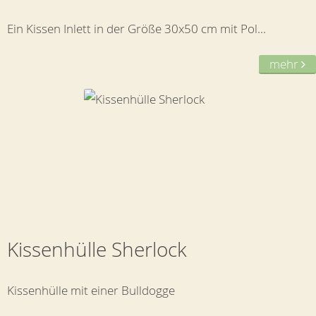
Ein Kissen Inlett in der Größe 30x50 cm mit Pol...
mehr
Kissenhülle Sherlock
Kissenhülle mit einer Bulldogge