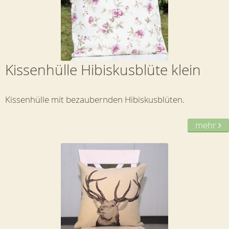
Kissenhülle Hibiskusblüte klein
Kissenhülle mit bezaubernden Hibiskusblüten.
mehr