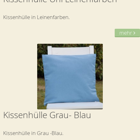
Kissenhülle in Leinenfarben.
mehr
Kissenhülle Grau- Blau
Kissenhülle in Grau -Blau.