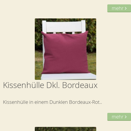
mehr
Kissenhülle Dkl. Bordeaux
Kissenhülle in einem Dunklen Bordeaux-Rot..
mehr