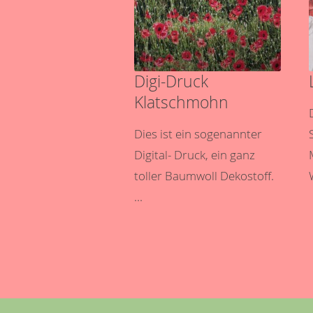
Digi-Druck
Klatschmohn
Dies ist ein sogenannter
Digital- Druck, ein ganz
toller Baumwoll Dekostoff.
...