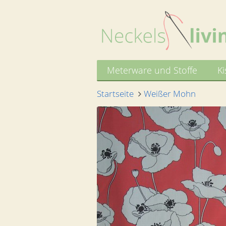
Meterware und Stoffe
Ki
Startseite
Weißer Mohn