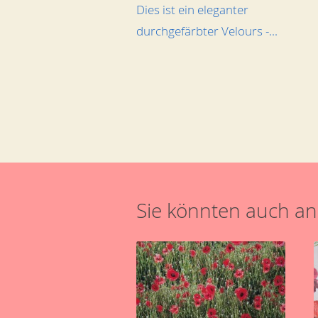
Dies ist ein eleganter
durchgefärbter Velours -...
Sie könnten auch an 