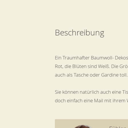
Beschreibung
Ein Traumhafter Baumwoll- Dekost
Rot, die Blüten sind Weiß. Die Grö
auch als Tasche oder Gardine toll.
Sie können natürlich auch eine Ti
doch einfach eine Mail mit ihrem