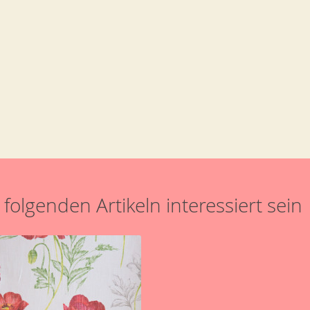
folgenden Artikeln interessiert sein