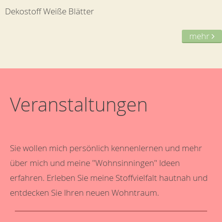
Dekostoff Weiße Blätter
mehr
Veranstaltungen
Sie wollen mich persönlich kennenlernen und mehr
über mich und meine "Wohnsinningen" Ideen
erfahren. Erleben Sie meine Stoffvielfalt hautnah und
entdecken Sie Ihren neuen Wohntraum.