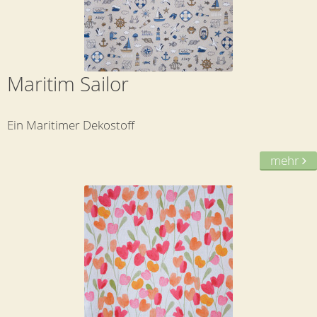
Maritim Sailor
Ein Maritimer Dekostoff
mehr