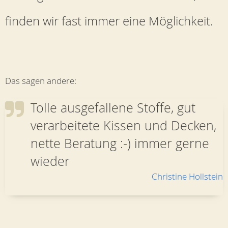
finden wir fast immer eine Möglichkeit.
Das sagen andere:
Tolle ausgefallene Stoffe, gut
verarbeitete Kissen und Decken,
nette Beratung :-) immer gerne
wieder
Christine Hollstein