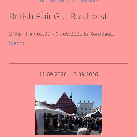
British Flair Gut Basthorst
British Flair 05.09. - 07.09.2025 In Norddeut...
Mehr
11.09.2026 - 13.09.2026