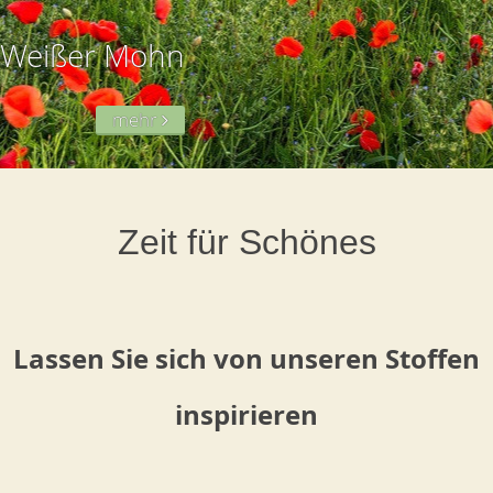
Weißer Mohn
mehr
Zeit für Schönes
Lassen Sie sich von unseren Stoffen
inspirieren