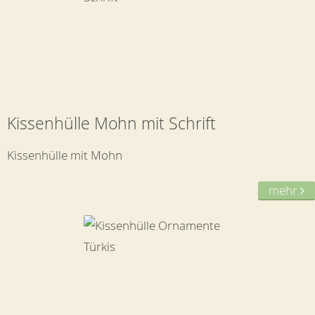
Kissenhülle Mohn mit Schrift
Kissenhülle mit Mohn
mehr