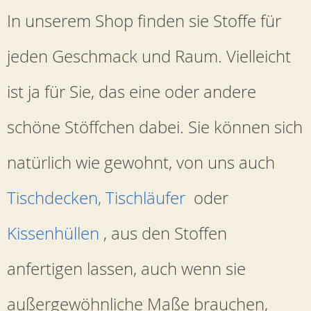
In unserem Shop finden sie Stoffe für
jeden Geschmack und Raum. Vielleicht
ist ja für Sie, das eine oder andere
schöne Stöffchen dabei. Sie können sich
natürlich wie gewohnt, von uns auch
Tischdecken, Tischläufer
oder
Kissenhüllen
, aus den Stoffen
anfertigen lassen, auch wenn sie
außergewöhnliche Maße brauchen,