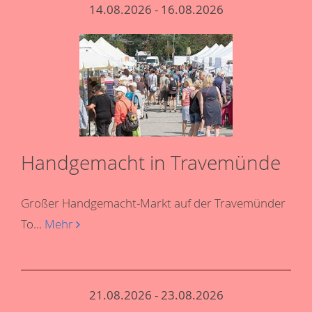
14.08.2026 - 16.08.2026
Handgemacht in Travemünde
Großer Handgemacht-Markt auf der Travemünder
To...
Mehr
21.08.2026 - 23.08.2026