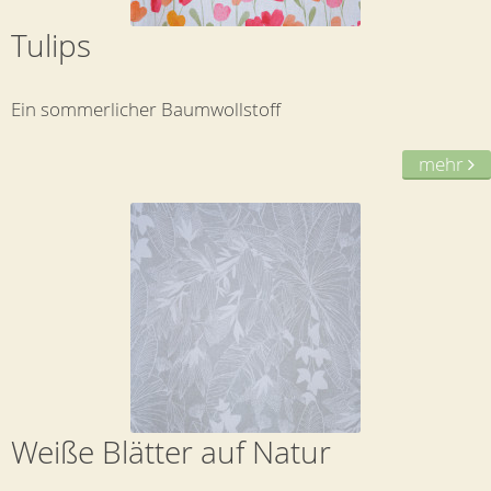
Tulips
Ein sommerlicher Baumwollstoff
mehr
Weiße Blätter auf Natur