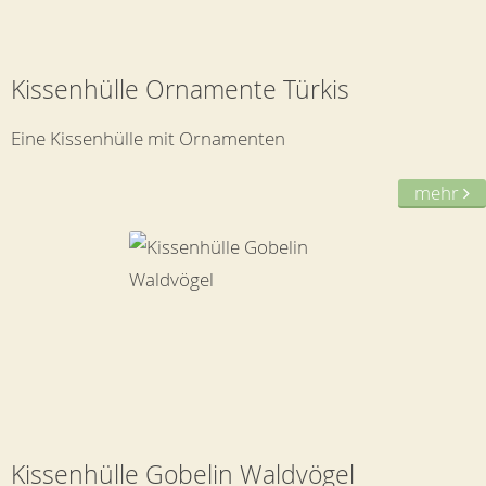
Kissenhülle Ornamente Türkis
Eine Kissenhülle mit Ornamenten
mehr
Kissenhülle Gobelin Waldvögel