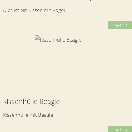
Dies ist ein Kissen mit Vögel
mehr
Kissenhülle Beagle
Kissenhülle mit Beagle
mehr