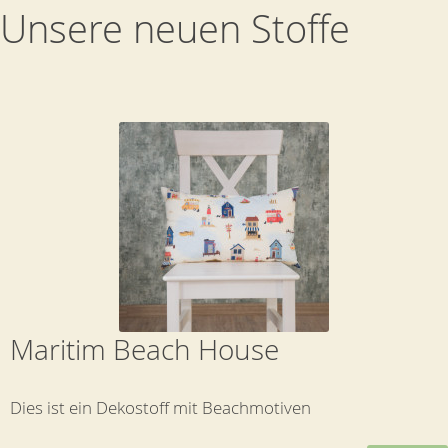
Unsere neuen Stoffe
Maritim Beach House
Dies ist ein Dekostoff mit Beachmotiven