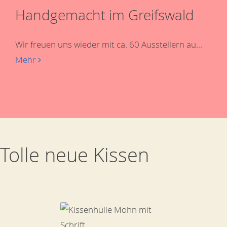
Handgemacht im Greifswald
Wir freuen uns wieder mit ca. 60 Ausstellern au...
Mehr
Tolle neue Kissen