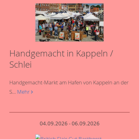
Handgemacht in Kappeln /
Schlei
Handgemacht-Markt am Hafen von Kappeln an der
S...
Mehr
04.09.2026 - 06.09.2026