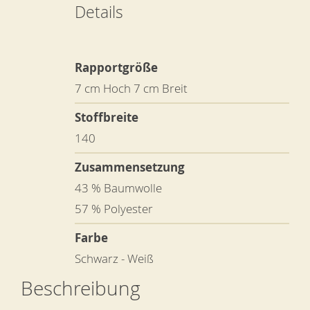
Details
Rapportgröße
7 cm Hoch 7 cm Breit
Stoffbreite
140
Zusammensetzung
43 % Baumwolle
57 % Polyester
Farbe
Schwarz - Weiß
Beschreibung