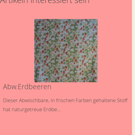
Abw.Erdbeeren
Dieser Abwischbare, in frischen Farben gehaltene Stoff
hat naturgetreue Erdbe...