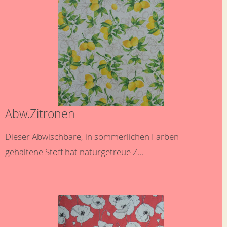
Abw.Zitronen
Dieser Abwischbare, in sommerlichen Farben
gehaltene Stoff hat naturgetreue Z...