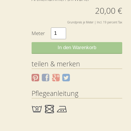
20,00 €
Grundpreis je Meter | Incl. 19 percent Tax
Meter
In den Warenkorb
teilen & merken
Pflegeanleitung