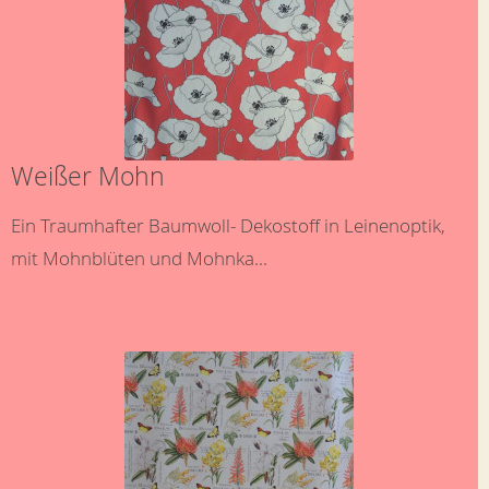
Weißer Mohn
Ein Traumhafter Baumwoll- Dekostoff in Leinenoptik,
mit Mohnblüten und Mohnka...