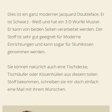
Dies ist ein ganz moderner Jacquard Doubleface. Er
ist Schwarz - Weiß und hat ein 3 D Würfel Muster.
Er kann von beiden Seiten verarbeitet werden. Der
Stoff ist sehr gut geeignet für Moderne
Einrichtungen und kann sogar für Stuhlkissen
genommen werden.
Sie können natürlich auch eine Tischdecke,
Tischläufer oder Kissenhüllen aus diesem tollen
Stoff bekommen, schreiben sie mir doch einfach
eine Mail mit ihrem Wünschen.