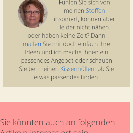
Fühlen Sie sich von
meinen
Stoffen
inspiriert, können aber
leider nicht nähen
oder haben keine Zeit? Dann
mailen
Sie mir doch einfach Ihre
Ideen und ich mache Ihnen ein
passendes Angebot oder schauen
Sie bei meinen
Kissenhüllen
ob Sie
etwas passendes finden.
Sie könnten auch an folgenden
Artikeln interessiert sein