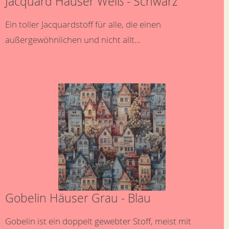
Jacquard Häuser Weiß - Schwarz
Ein toller Jacquardstoff für alle, die einen
außergewöhnlichen und nicht allt...
Gobelin Häuser Grau - Blau
Gobelin ist ein doppelt gewebter Stoff, meist mit