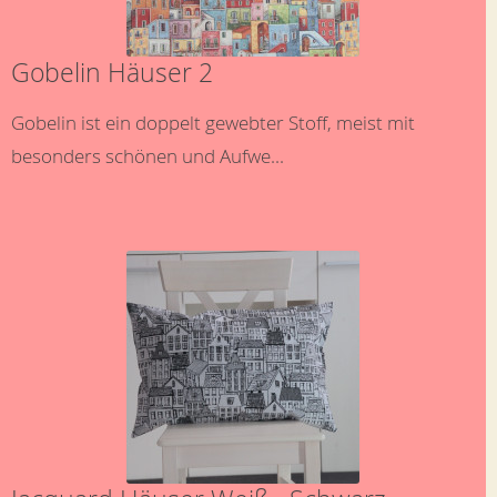
Gobelin Häuser 2
Gobelin ist ein doppelt gewebter Stoff, meist mit
besonders schönen und Aufwe...