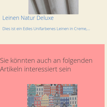
Leinen Natur Deluxe
Dies ist ein Edles Unifarbenes Leinen in Creme,...
Sie könnten auch an folgenden
Artikeln interessiert sein