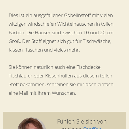
Dies ist ein ausgefallener Gobelinstoff mit vielen
witzigen windschiefen Wichtelhäuschen in tollen
Farben. Die Häuser sind zwischen 10 und 20 cm
Groß. Der Stoff eignet sich gut für Tischwäsche,
Kissen, Taschen und vieles mehr.
Sie können natürlich auch eine Tischdecke,
Tischläufer oder Kissenhüllen aus diesem tollen
Stoff bekommen, schreiben sie mir doch einfach
eine Mail mit ihrem Wünschen.
Fühlen Sie sich von