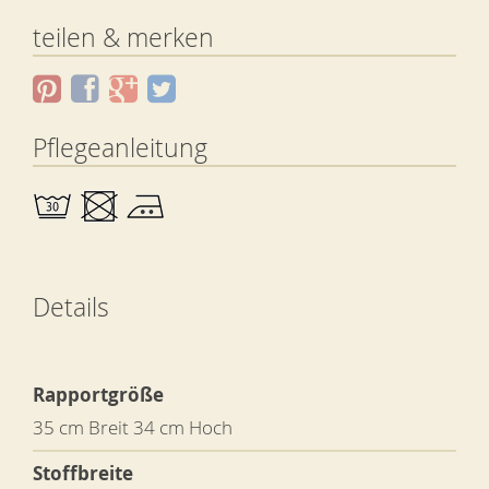
teilen & merken
Pflegeanleitung
Details
Rapportgröße
35 cm Breit 34 cm Hoch
Stoffbreite