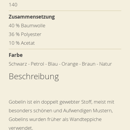
140
Zusammensetzung
40 % Baumwolle
36 % Polyester
10 % Acetat
Farbe
Schwarz - Petrol - Blau - Orange - Braun - Natur
Beschreibung
Gobelin ist ein doppelt gewebter Stoff, meist mit
besonders schönen und Aufwendigen Mustern,
Gobelins wurden früher als Wandteppiche
verwendet.