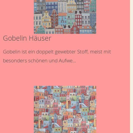
Gobelin Häuser
Gobelin ist ein doppelt gewebter Stoff, meist mit
besonders schönen und Aufwe...