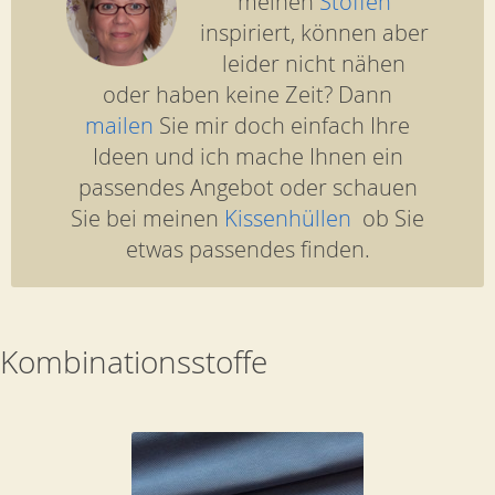
meinen
Stoffen
inspiriert, können aber
leider nicht nähen
oder haben keine Zeit? Dann
mailen
Sie mir doch einfach Ihre
Ideen und ich mache Ihnen ein
passendes Angebot oder schauen
Sie bei meinen
Kissenhüllen
ob Sie
etwas passendes finden.
Kombinationsstoffe