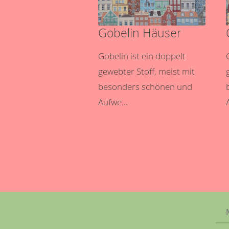
Gobelin Häuser
Gobelin ist ein doppelt
gewebter Stoff, meist mit
besonders schönen und
Aufwe...