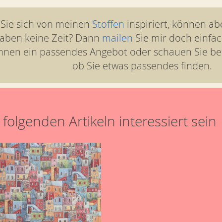
 Sie sich von meinen
Stoffen
inspiriert, können ab
aben keine Zeit? Dann
mailen
Sie mir doch einfac
hnen ein passendes Angebot oder schauen Sie b
ob Sie etwas passendes finden.
folgenden Artikeln interessiert sein