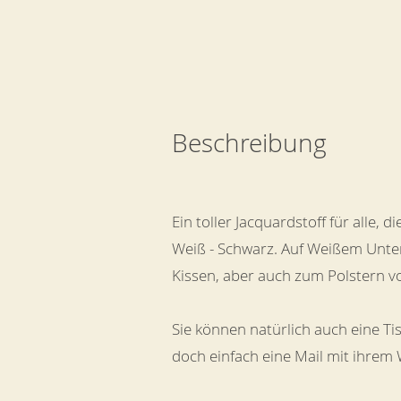
Beschreibung
Ein toller Jacquardstoff für alle,
Weiß - Schwarz. Auf Weißem Unterg
Kissen, aber auch zum Polstern von
Sie können natürlich auch eine Ti
doch einfach eine Mail mit ihrem