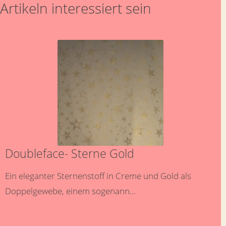
Artikeln interessiert sein
Doubleface- Sterne Gold
Ein eleganter Sternenstoff in Creme und Gold als
Doppelgewebe, einem sogenann...