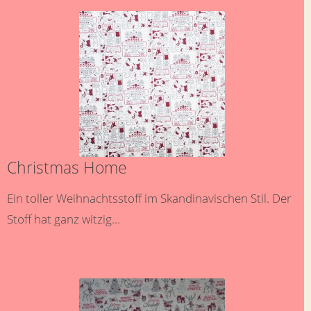
Christmas Home
Ein toller Weihnachtsstoff im Skandinavischen Stil. Der
Stoff hat ganz witzig...