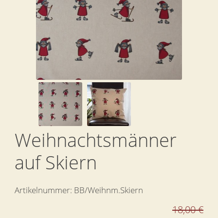
Weihnachtsmänner
auf Skiern
Artikelnummer:
BB/Weihnm.Skiern
18,00 €