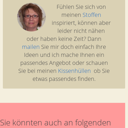
Fühlen Sie sich von
meinen
Stoffen
inspiriert, können aber
leider nicht nähen
oder haben keine Zeit? Dann
mailen
Sie mir doch einfach Ihre
Ideen und ich mache Ihnen ein
passendes Angebot oder schauen
Sie bei meinen
Kissenhüllen
ob Sie
etwas passendes finden.
Sie könnten auch an folgenden