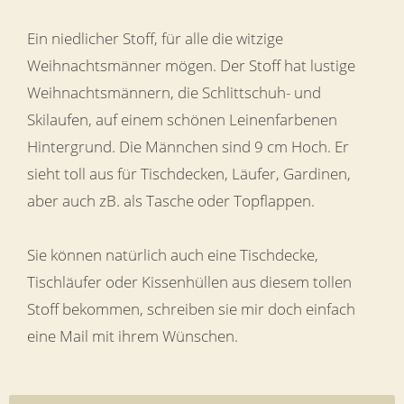
Ein niedlicher Stoff, für alle die witzige
Weihnachtsmänner mögen. Der Stoff hat lustige
Weihnachtsmännern, die Schlittschuh- und
Skilaufen, auf einem schönen Leinenfarbenen
Hintergrund. Die Männchen sind 9 cm Hoch. Er
sieht toll aus für Tischdecken, Läufer, Gardinen,
aber auch zB. als Tasche oder Topflappen.
Sie können natürlich auch eine Tischdecke,
Tischläufer oder Kissenhüllen aus diesem tollen
Stoff bekommen, schreiben sie mir doch einfach
eine Mail mit ihrem Wünschen.