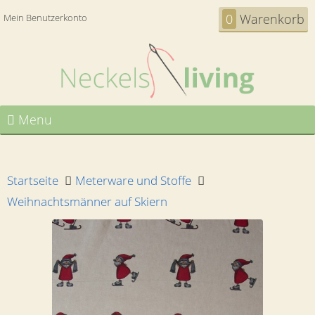
0
Warenkorb
Mein Benutzerkonto
Menu
Startseite
Meterware und Stoffe
Weihnachtsmänner auf Skiern