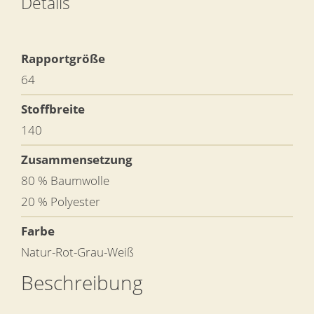
Details
Rapportgröße
64
Stoffbreite
140
Zusammensetzung
80 % Baumwolle
20 % Polyester
Farbe
Natur-Rot-Grau-Weiß
Beschreibung