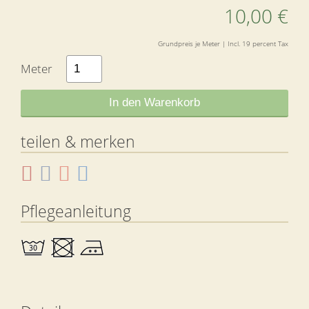
10,00 €
Grundpreis je Meter | Incl. 19 percent Tax
Meter
In den Warenkorb
teilen & merken
Pflegeanleitung