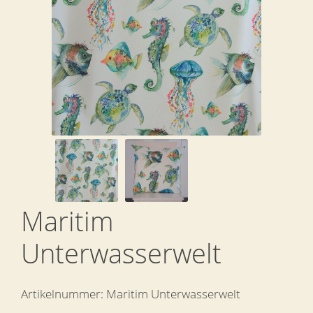
Maritim
Unterwasserwelt
Artikelnummer:
Maritim Unterwasserwelt