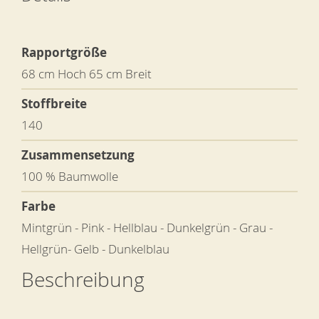
Rapportgröße
68 cm Hoch 65 cm Breit
Stoffbreite
140
Zusammensetzung
100 % Baumwolle
Farbe
Mintgrün - Pink - Hellblau - Dunkelgrün - Grau -
Hellgrün- Gelb - Dunkelblau
Beschreibung