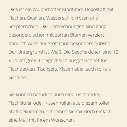
Dies ist ein zauberhafter Maritimer Dekostoff mit
Fischen, Quallen, Wasserschildkröten und
Seepferdchen. Die Tierzeichnungen sind ganz
besonders schön mit zarten Blumen verziert,
dadurch wirkt der Stoff ganz besonders hübsch.
Der Untergrund ist Weiß. Die Seepferdchen sind 12
x 31 cm groß. Er eignet sich ausgezeichnet für
Tischdecken, Tischsets, Kissen aber auch toll als
Gardine.
Sie können natürlich auch eine Tischdecke,
Tischläufer oder Kissenhüllen aus diesem tollen
Stoff bekommen, schreiben sie mir doch einfach
eine Mail mit ihrem Wünschen.