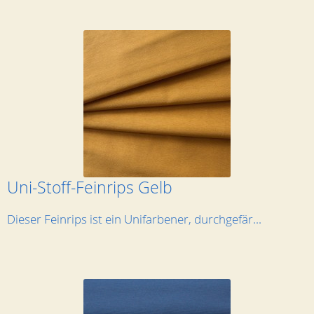
Uni-Stoff-Feinrips Gelb
Dieser Feinrips ist ein Unifarbener, durchgefär...