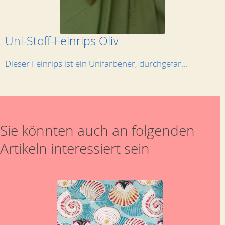
Uni-Stoff-Feinrips Oliv
Dieser Feinrips ist ein Unifarbener, durchgefär...
Sie könnten auch an folgenden
Artikeln interessiert sein