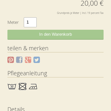
20,00 €
Grundpreis je Meter | Incl. 19 percent Tax
Meter
In den Warenkorb
teilen & merken
Pflegeanleitung
Details