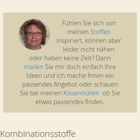
Fühlen Sie sich von
meinen
Stoffen
inspiriert, können aber
leider nicht nähen
oder haben keine Zeit? Dann
mailen
Sie mir doch einfach Ihre
Ideen und ich mache Ihnen ein
passendes Angebot oder schauen
Sie bei meinen
Kissenhüllen
ob Sie
etwas passendes finden.
Kombinationsstoffe