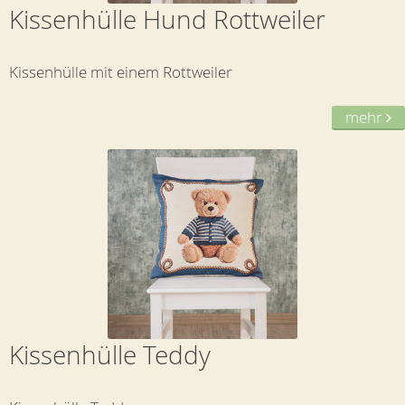
Kissenhülle Hund Rottweiler
Kissenhülle mit einem Rottweiler
mehr
Kissenhülle Teddy