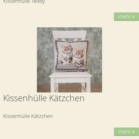
Kissenhülle Teddy
mehr
Kissenhülle Kätzchen
Kissenhülle Kätzchen
mehr