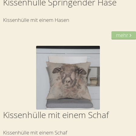
Kissenhülle Springender Hase
Kissenhülle mit einem Hasen
mehr
Kissenhülle mit einem Schaf
Kissenhülle mit einem Schaf