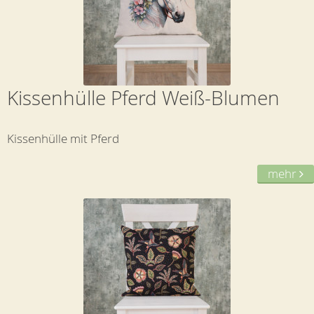
Kissenhülle Pferd Weiß-Blumen
Kissenhülle mit Pferd
mehr