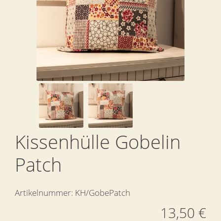
Kissenhülle Gobelin
Patch
Artikelnummer:
KH/GobePatch
13,50 €