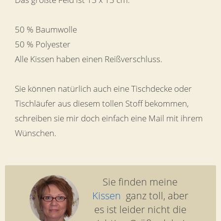
50 % Baumwolle
50 % Polyester
Alle Kissen haben einen Reißverschluss.
Sie können natürlich auch eine Tischdecke oder
Tischläufer aus diesem tollen Stoff bekommen,
schreiben sie mir doch einfach eine Mail mit ihrem
Wünschen.
Sie finden meine
Kissen
ganz toll, aber
es ist leider nicht die