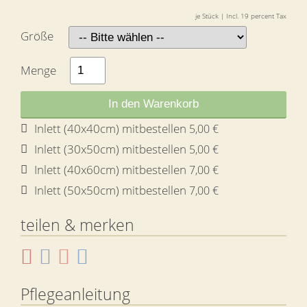
je Stück | Incl. 19 percent Tax
Größe
Menge
In den Warenkorb
Inlett (40x40cm) mitbestellen
5,00 €
Inlett (30x50cm) mitbestellen
5,00 €
Inlett (40x60cm) mitbestellen
7,00 €
Inlett (50x50cm) mitbestellen
7,00 €
teilen & merken
Pflegeanleitung