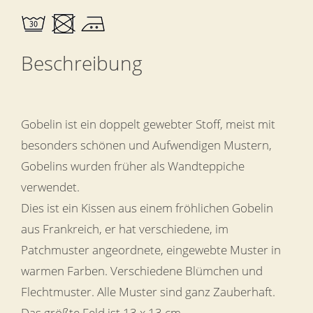
Beschreibung
Gobelin ist ein doppelt gewebter Stoff, meist mit
besonders schönen und Aufwendigen Mustern,
Gobelins wurden früher als Wandteppiche
verwendet.
Dies ist ein Kissen aus einem fröhlichen Gobelin
aus Frankreich, er hat verschiedene, im
Patchmuster angeordnete, eingewebte Muster in
warmen Farben. Verschiedene Blümchen und
Flechtmuster. Alle Muster sind ganz Zauberhaft.
Das größte Feld ist 13 x 13 cm.