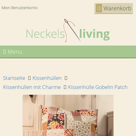
0
Warenkorb
Mein Benutzerkonto
Menu
Startseite
Kissenhüllen
Kissenhüllen mit Charme
Kissenhülle Gobelin Patch