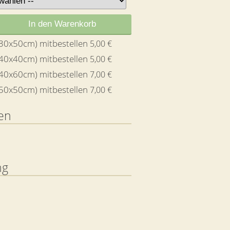
In den Warenkorb
 (30x50cm) mitbestellen
5,00 €
 (40x40cm) mitbestellen
5,00 €
 (40x60cm) mitbestellen
7,00 €
 (50x50cm) mitbestellen
7,00 €
en
ng