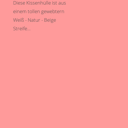
Diese Kissenhülle ist aus
einem tollen gewebtern
Weiß - Natur - Beige
Streife...