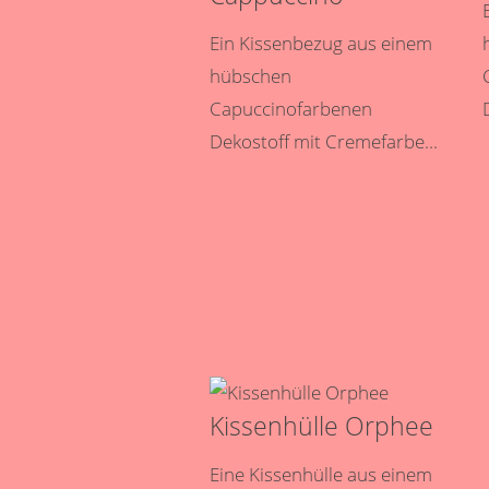
Ein Kissenbezug aus einem
hübschen
Capuccinofarbenen
Dekostoff mit Cremefarbe...
Kissenhülle Orphee
Eine Kissenhülle aus einem