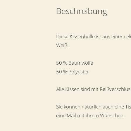
Beschreibung
Diese Kissenhülle ist aus einem e
Weiß.
50 % Baumwolle
50 % Polyester
Alle Kissen sind mit Reißverschlus
Sie können natürlich auch eine Ti
eine Mail mit ihrem Wünschen.