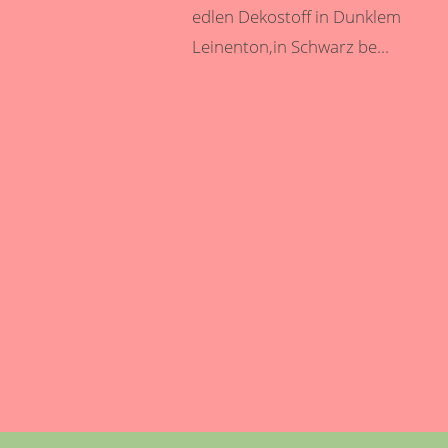
edlen Dekostoff in Dunklem
Leinenton,in Schwarz be...