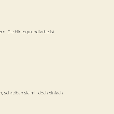
rn. Die Hintergrundfarbe ist
, schreiben sie mir doch einfach