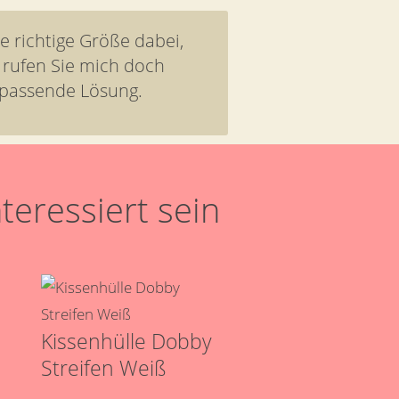
ie richtige Größe dabei,
 rufen Sie mich doch
 passende Lösung.
teressiert sein
Kissenhülle Dobby
Streifen Weiß