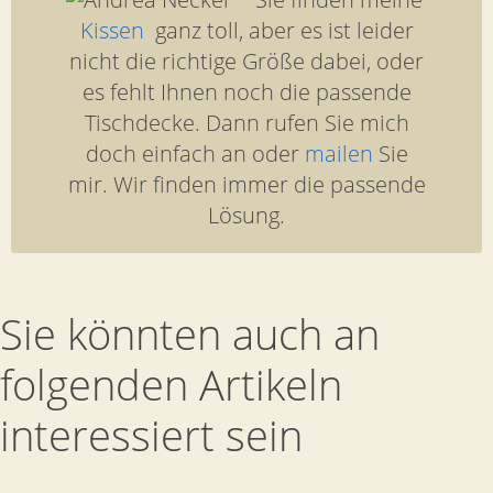
Kissen
ganz toll, aber es ist leider
nicht die richtige Größe dabei, oder
es fehlt Ihnen noch die passende
Tischdecke. Dann rufen Sie mich
doch einfach an oder
mailen
Sie
mir. Wir finden immer die passende
Lösung.
Sie könnten auch an
folgenden Artikeln
interessiert sein