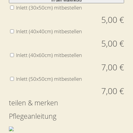
In den Warenkorb
Inlett (30x50cm) mitbestellen
5,00 €
Inlett (40x40cm) mitbestellen
5,00 €
Inlett (40x60cm) mitbestellen
7,00 €
Inlett (50x50cm) mitbestellen
7,00 €
teilen & merken
Pflegeanleitung