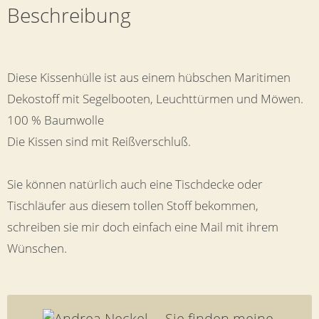
Beschreibung
Diese Kissenhülle ist aus einem hübschen Maritimen
Dekostoff mit Segelbooten, Leuchttürmen und Möwen.
100 % Baumwolle
Die Kissen sind mit Reißverschluß.
Sie können natürlich auch eine Tischdecke oder
Tischläufer aus diesem tollen Stoff bekommen,
schreiben sie mir doch einfach eine Mail mit ihrem
Wünschen.
Sie finden meine