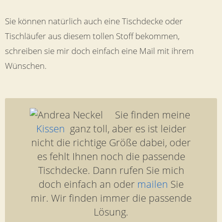
Sie können natürlich auch eine Tischdecke oder
Tischläufer aus diesem tollen Stoff bekommen,
schreiben sie mir doch einfach eine Mail mit ihrem
Wünschen.
Sie finden meine
Kissen
ganz toll, aber es ist leider
nicht die richtige Größe dabei, oder
es fehlt Ihnen noch die passende
Tischdecke. Dann rufen Sie mich
doch einfach an oder
mailen
Sie
mir. Wir finden immer die passende
Lösung.