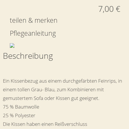
7,00 €
teilen & merken
Pflegeanleitung
Beschreibung
Ein Kissenbezug aus einem durchgefärbten Feinrips, in
einem tollen Grau- Blau, zum Kombinieren mit
gemustertem Sofa oder Kissen gut geeignet.
75 % Baumwolle
25 % Polyester
Die Kissen haben einen Reißverschluss