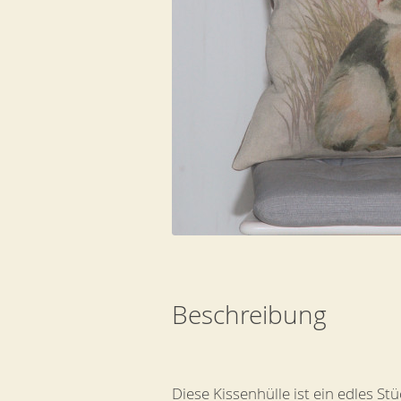
Beschreibung
Diese Kissenhülle ist ein edles St