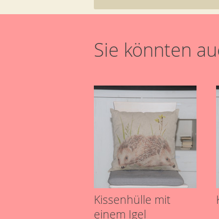
Sie könnten auc
Kissenhülle mit
einem Igel