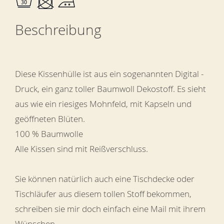
Beschreibung
Diese Kissenhülle ist aus ein sogenannten Digital -
Druck, ein ganz toller Baumwoll Dekostoff. Es sieht
aus wie ein riesiges Mohnfeld, mit Kapseln und
geöffneten Blüten.
100 % Baumwolle
Alle Kissen sind mit Reißverschluss.
Sie können natürlich auch eine Tischdecke oder
Tischläufer aus diesem tollen Stoff bekommen,
schreiben sie mir doch einfach eine Mail mit ihrem
Wünschen.