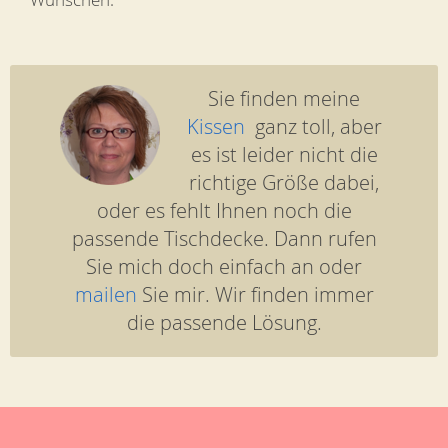
Sie finden meine
Kissen
ganz toll, aber
es ist leider nicht die
richtige Größe dabei,
oder es fehlt Ihnen noch die
passende Tischdecke. Dann rufen
Sie mich doch einfach an oder
mailen
Sie mir. Wir finden immer
die passende Lösung.