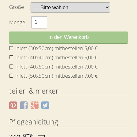
Größe
Menge
In den Warenkorb
Inlett (30x50cm) mitbestellen
5,00 €
Inlett (40x40cm) mitbestellen
5,00 €
Inlett (40x60cm) mitbestellen
7,00 €
Inlett (50x50cm) mitbestellen
7,00 €
teilen & merken
Pflegeanleitung