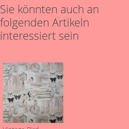
Sie könnten auch an
folgenden Artikeln
interessiert sein