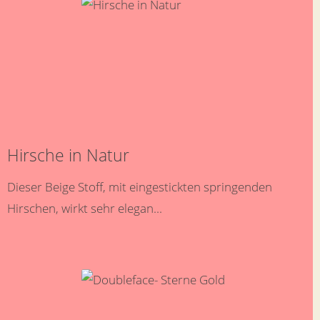
Hirsche in Natur
Dieser Beige Stoff, mit eingestickten springenden
Hirschen, wirkt sehr elegan...