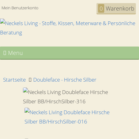
0
Warenkorb
Mein Benutzerkonto
Menu
Startseite
Doubleface - Hirsche Silber