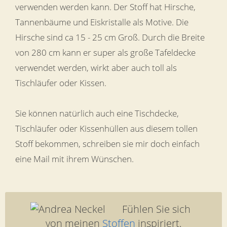
verwenden werden kann. Der Stoff hat Hirsche,
Tannenbäume und Eiskristalle als Motive. Die
Hirsche sind ca 15 - 25 cm Groß. Durch die Breite
von 280 cm kann er super als große Tafeldecke
verwendet werden, wirkt aber auch toll als
Tischläufer oder Kissen.
Sie können natürlich auch eine Tischdecke,
Tischläufer oder Kissenhüllen aus diesem tollen
Stoff bekommen, schreiben sie mir doch einfach
eine Mail mit ihrem Wünschen.
Fühlen Sie sich
von meinen
Stoffen
inspiriert,