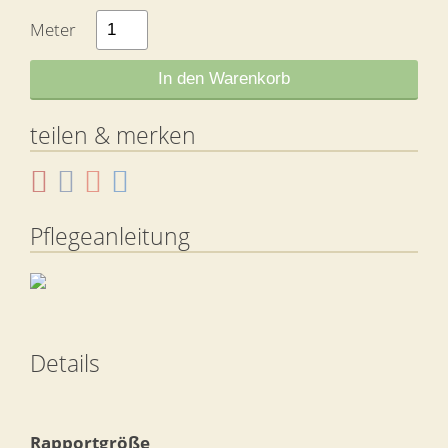
Meter
In den Warenkorb
teilen & merken
Pflegeanleitung
Details
Rapportgröße