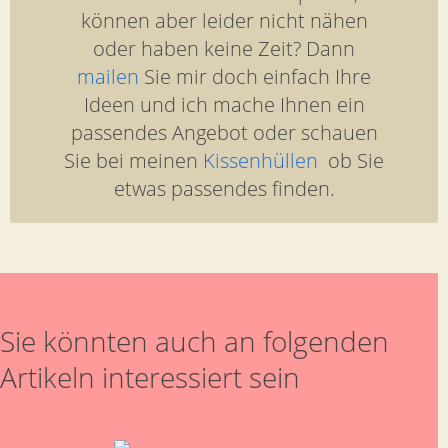
können aber leider nicht nähen
oder haben keine Zeit? Dann
mailen
Sie mir doch einfach Ihre
Ideen und ich mache Ihnen ein
passendes Angebot oder schauen
Sie bei meinen
Kissenhüllen
ob Sie
etwas passendes finden.
Sie könnten auch an folgenden
Artikeln interessiert sein