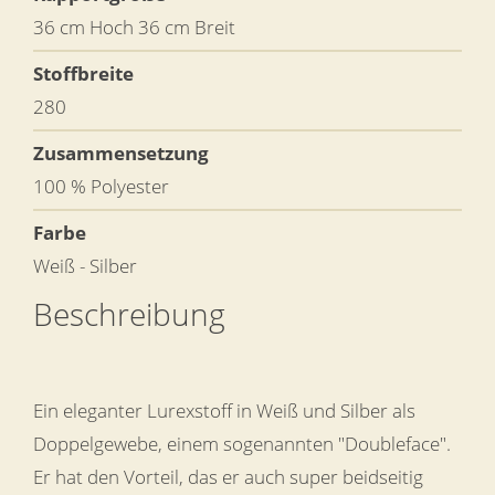
36 cm Hoch 36 cm Breit
Stoffbreite
280
Zusammensetzung
100 % Polyester
Farbe
Weiß - Silber
Beschreibung
Ein eleganter Lurexstoff in Weiß und Silber als
Doppelgewebe, einem sogenannten "Doubleface".
Er hat den Vorteil, das er auch super beidseitig