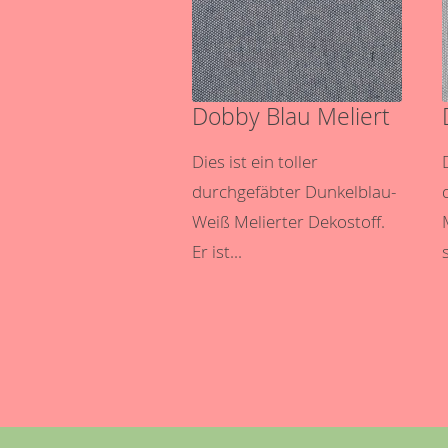
Dobby Blau Meliert
Dies ist ein toller
durchgefäbter Dunkelblau-
Weiß Melierter Dekostoff.
Er ist...