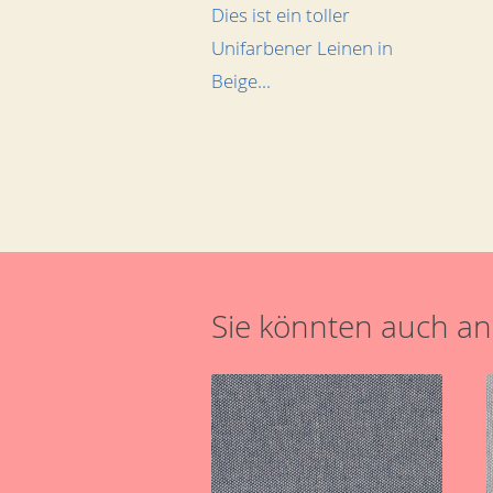
Dies ist ein toller
Unifarbener Leinen in
Beige...
Sie könnten auch an 