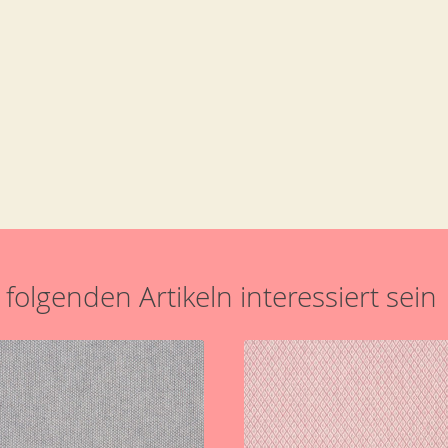
folgenden Artikeln interessiert sein