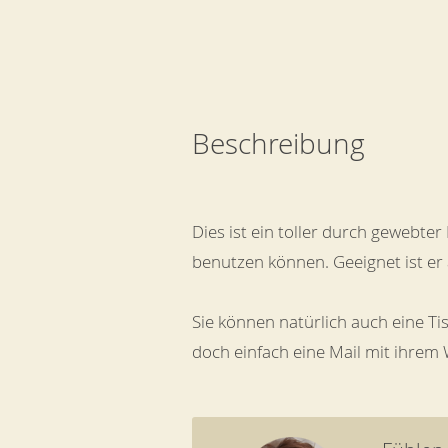
Beschreibung
Dies ist ein toller durch gewebter 
benutzen können. Geeignet ist er
Sie können natürlich auch eine Ti
doch einfach eine Mail mit ihrem