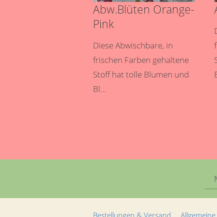
Abw.Blüten Orange-
Pink
Diese Abwischbare, in
frischen Farben gehaltene
Stoff hat tolle Blumen und
Bl...
Bestellungen & Versand
Allgemeine