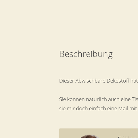
Beschreibung
Dieser Abwischbare Dekostoff ha
Sie können natürlich auch eine T
sie mir doch einfach eine Mail m