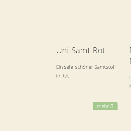
Uni-Samt-Rot
Ein sehr schöner Samtstoff
in Rot
mehr