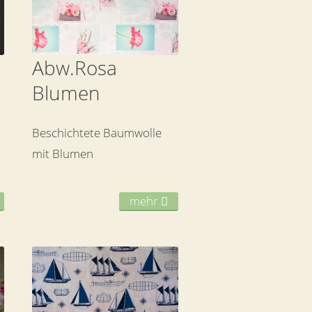
Abw.Rosa
Blumen
Beschichtete Baumwolle
mit Blumen
mehr