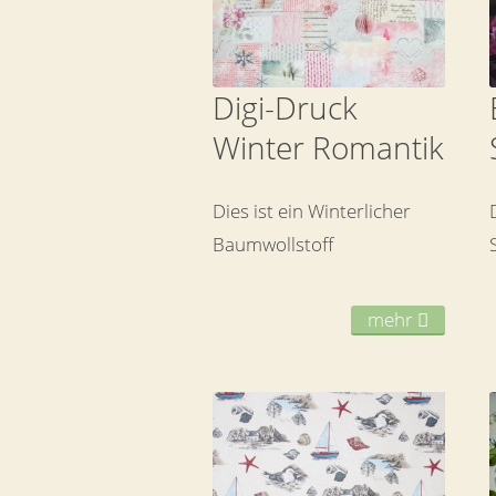
Digi-Druck
Winter Romantik
Dies ist ein Winterlicher
Baumwollstoff
mehr