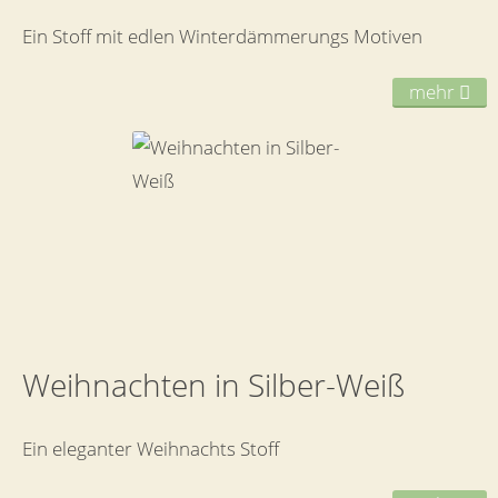
Ein Stoff mit edlen Winterdämmerungs Motiven
mehr
Weihnachten in Silber-Weiß
Ein eleganter Weihnachts Stoff