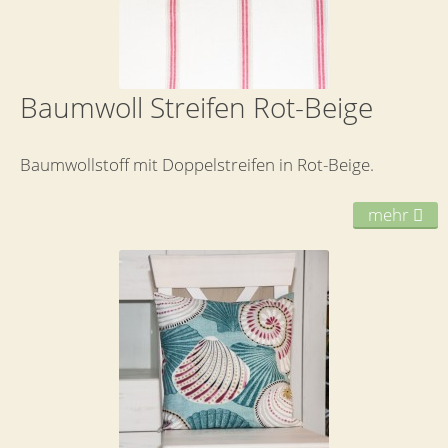
Baumwoll Streifen Rot-Beige
Baumwollstoff mit Doppelstreifen in Rot-Beige.
mehr