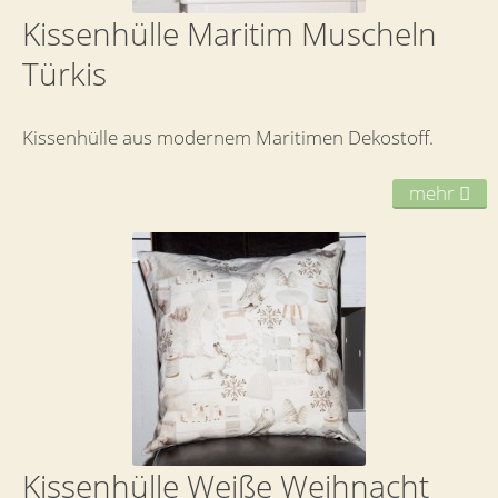
Kissenhülle Maritim Muscheln
Türkis
Kissenhülle aus modernem Maritimen Dekostoff.
mehr
Kissenhülle Weiße Weihnacht