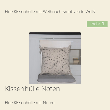
Eine Kissenhülle mit Weihnachtsmotiven in Weiß
mehr
Kissenhülle Noten
Eine Kissenhülle mit Noten