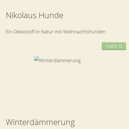
Nikolaus Hunde
Ein Dekostoff in Natur mit Weihnachtshunden
mehr
Winterdämmerung