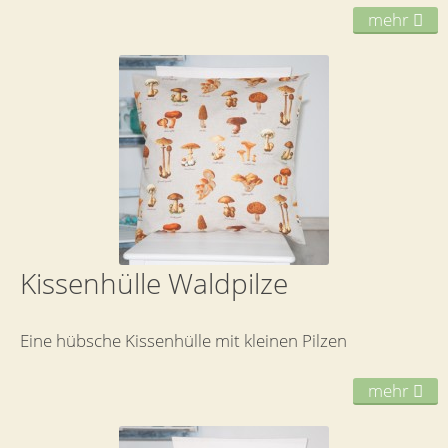
mehr
Kissenhülle Waldpilze
Eine hübsche Kissenhülle mit kleinen Pilzen
mehr