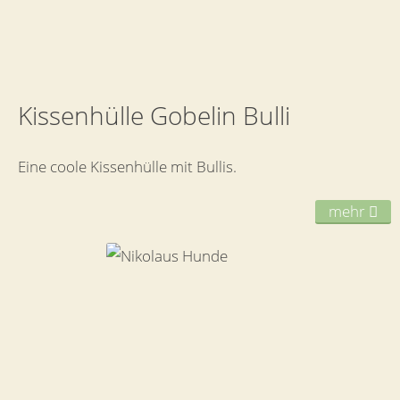
Kissenhülle Gobelin Bulli
Eine coole Kissenhülle mit Bullis.
mehr