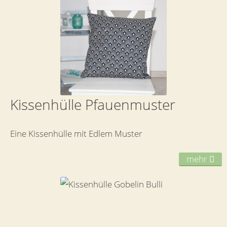
Kissenhülle Pfauenmuster
Eine Kissenhülle mit Edlem Muster
mehr