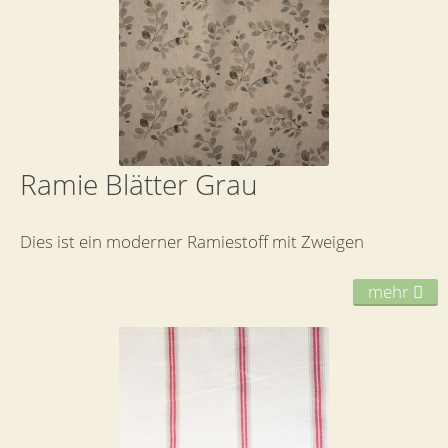
Ramie Blätter Grau
Dies ist ein moderner Ramiestoff mit Zweigen
mehr